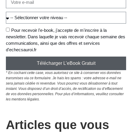
Pour recevoir l'e-book, j'accepte de m'inscrire à la
newsletter. Dans laquelle je vais recevoir chaque semaine des
communications, ainsi que des offres et services
d'echecsauroi.fr
Télécharger L’eBook Gratuit
* En cochant cette case, vous autorisez ce site à conserver vos données
transmises via ce formulaire. Je hais les spams : votre adresse e-mail ne
sera jamais cédée ni revendue. Vous pourrez vous désabonner à tout
instant. Vous disposez d’un droit d’accès, de rectification ou d’effacement
de vos données personnelles. Pour plus d’informations, veuillez consulter
les mentions légales.
Articles que vous