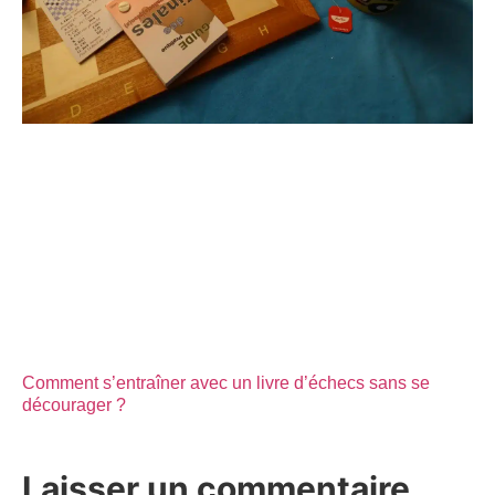
Comment s’entraîner avec un livre d’échecs sans se
décourager ?
Laisser un commentaire