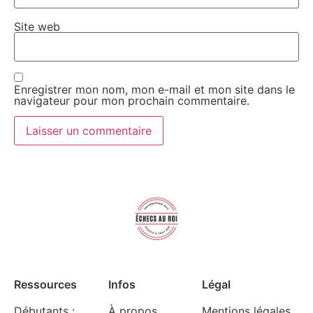
Site web
Enregistrer mon nom, mon e-mail et mon site dans le
navigateur pour mon prochain commentaire.
Ressources
Infos
Légal
Débutants :
À propos
Mentions légales