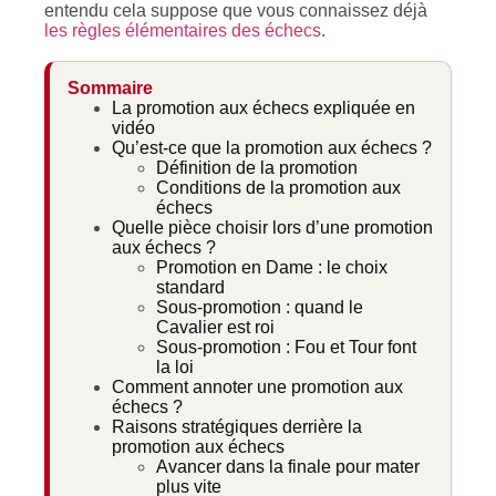
entendu cela suppose que vous connaissez déjà
les règles élémentaires des échecs
.
Sommaire
La promotion aux échecs expliquée en
vidéo
Qu’est-ce que la promotion aux échecs ?
Définition de la promotion
Conditions de la promotion aux
échecs
Quelle pièce choisir lors d’une promotion
aux échecs ?
Promotion en Dame : le choix
standard
Sous-promotion : quand le
Cavalier est roi
Sous-promotion : Fou et Tour font
la loi
Comment annoter une promotion aux
échecs ?
Raisons stratégiques derrière la
promotion aux échecs
Avancer dans la finale pour mater
plus vite