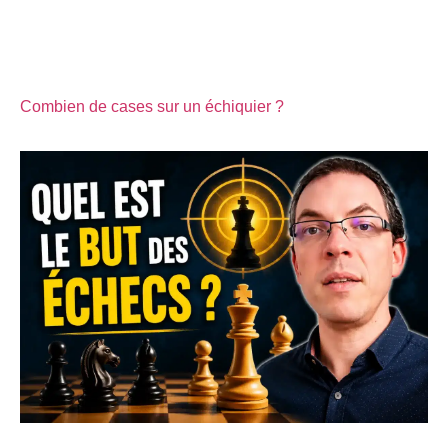
Combien de cases sur un échiquier ?