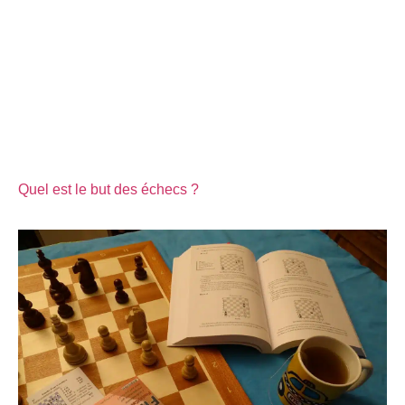
Quel est le but des échecs ?