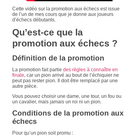
Cette vidéo sur la promotion aux échecs est issue
de l’un de mes cours que je donne aux joueurs
d’échecs débutants.
Qu’est-ce que la
promotion aux échecs ?
Définition de la promotion
La promotion fait partie
des règles à connaître en
finale
, car un pion arrivé au bout de l’échiquier ne
peut pas rester pion. Il doit être remplacé par une
autre pièce.
Vous pouvez choisir une dame, une tour, un fou ou
un cavalier, mais jamais un roi ni un pion.
Conditions de la promotion aux
échecs
Pour qu’un pion soit promu :