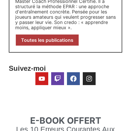
Master Coach Professionnel Certifié. Il a
structuré la méthode EPAR : une approche
d'entraînement concrète. Pensée pour les
joueurs amateurs qui veulent progresser sans
y passer leur vie. Son credo : « apprendre
moins, appliquer mieux ».
Toutes les publications
Suivez-moi
E-BOOK OFFERT
Les 10 Erreurs Courantes Aux