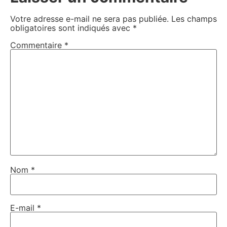
Votre adresse e-mail ne sera pas publiée.
Les champs
obligatoires sont indiqués avec
*
Commentaire
*
Nom
*
E-mail
*