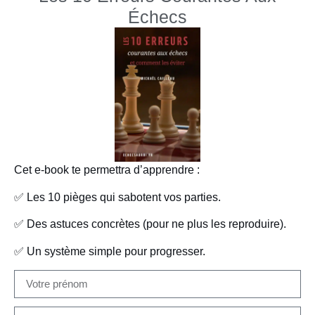
Échecs
Cet e-book te permettra d’apprendre :
✅
Les 10 pièges qui sabotent vos parties.
✅
Des astuces concrètes (pour ne plus les reproduire).
✅
Un système simple pour progresser.