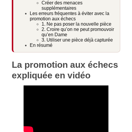
Créer des menaces
supplémentaires
Les erreurs fréquentes à éviter avec la
promotion aux échecs
1. Ne pas poser la nouvelle pièce
2. Croire qu’on ne peut promouvoir
qu’en Dame
3. Utiliser une pièce déjà capturée
En résumé
La promotion aux échecs
expliquée en vidéo