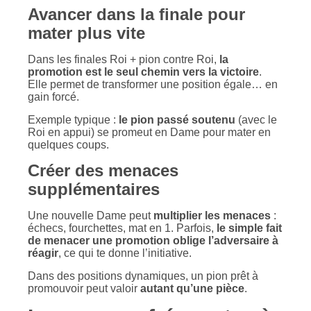
Avancer dans la finale pour
mater plus vite
Dans les finales Roi + pion contre Roi,
la
promotion est le seul chemin vers la victoire
.
Elle permet de transformer une position égale… en
gain forcé.
Exemple typique :
le pion passé soutenu
(avec le
Roi en appui) se promeut en Dame pour mater en
quelques coups.
Créer des menaces
supplémentaires
Une nouvelle Dame peut
multiplier les menaces
:
échecs, fourchettes, mat en 1. Parfois,
le simple fait
de menacer une promotion oblige l’adversaire à
réagir
, ce qui te donne l’initiative.
Dans des positions dynamiques, un pion prêt à
promouvoir peut valoir
autant qu’une pièce
.