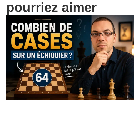
pourriez aimer