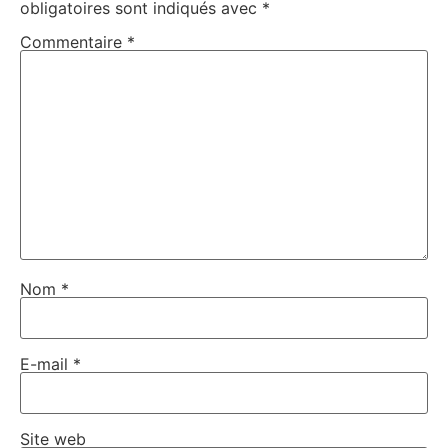
obligatoires sont indiqués avec
*
Commentaire
*
Nom
*
E-mail
*
Site web