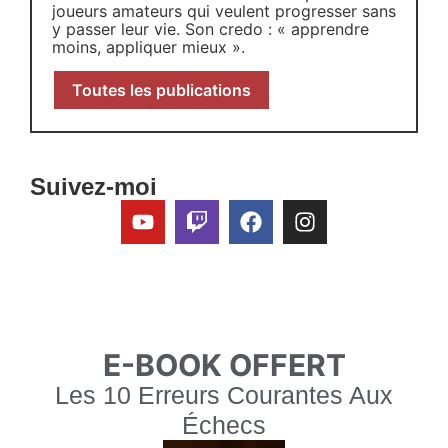
joueurs amateurs qui veulent progresser sans
y passer leur vie. Son credo : « apprendre
moins, appliquer mieux ».
Toutes les publications
Suivez-moi
E-BOOK OFFERT
Les 10 Erreurs Courantes Aux
Échecs