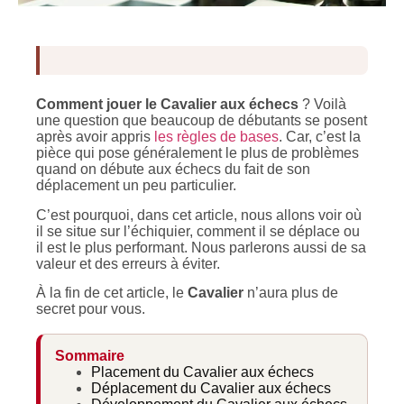
Comment jouer le Cavalier aux échecs
? Voilà
une question que beaucoup de débutants se posent
après avoir appris
les règles de bases
. Car, c’est la
pièce qui pose généralement le plus de problèmes
quand on débute aux échecs du fait de son
déplacement un peu particulier.
C’est pourquoi, dans cet article, nous allons voir où
il se situe sur l’échiquier, comment il se déplace ou
il est le plus performant. Nous parlerons aussi de sa
valeur et des erreurs à éviter.
À la fin de cet article, le
Cavalier
n’aura plus de
secret pour vous.
Sommaire
Placement du Cavalier aux échecs
Déplacement du Cavalier aux échecs