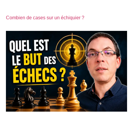
Combien de cases sur un échiquier ?