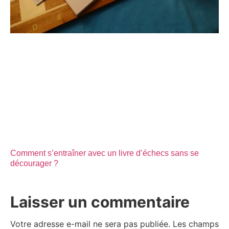
Comment s’entraîner avec un livre d’échecs sans se
décourager ?
Laisser un commentaire
Votre adresse e-mail ne sera pas publiée.
Les champs