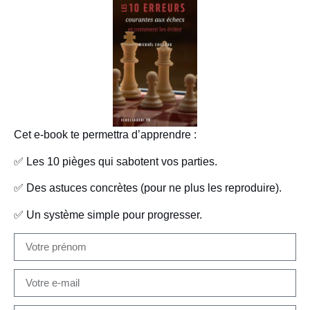
Cet e-book te permettra d’apprendre :
✅
Les 10 pièges qui sabotent vos parties.
✅
Des astuces concrètes (pour ne plus les reproduire).
✅
Un système simple pour progresser.