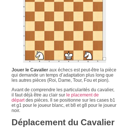
Jouer le Cavalier
aux échecs est peut-être la pièce
qui demande un temps d’adaptation plus long que
les autres pièces (Roi, Dame, Tour, Fou et pion).
Avant de comprendre les particularités du cavalier,
il faut déjà être au clair sur
le placement de
départ
des pièces. Il se positionne sur les cases b1
et g1 pour le joueur blanc, et b8 et g8 pour le joueur
noir.
Déplacement du Cavalier