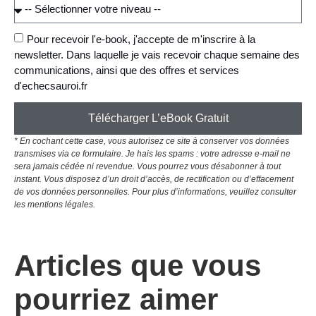
Pour recevoir l'e-book, j'accepte de m'inscrire à la
newsletter. Dans laquelle je vais recevoir chaque semaine des
communications, ainsi que des offres et services
d'echecsauroi.fr
Télécharger L’eBook Gratuit
* En cochant cette case, vous autorisez ce site à conserver vos données
transmises via ce formulaire. Je hais les spams : votre adresse e-mail ne
sera jamais cédée ni revendue. Vous pourrez vous désabonner à tout
instant. Vous disposez d’un droit d’accès, de rectification ou d’effacement
de vos données personnelles. Pour plus d’informations, veuillez consulter
les mentions légales.
Articles que vous
pourriez aimer