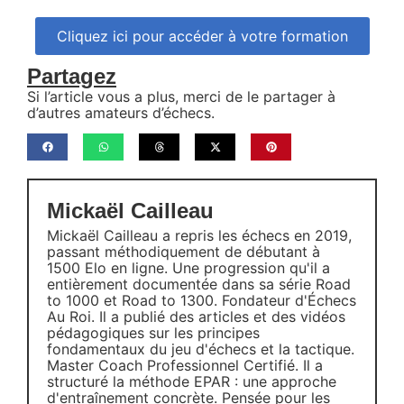
Cliquez ici pour accéder à votre formation
Partagez
Si l’article vous a plus, merci de le partager à
d’autres amateurs d’échecs.
Mickaël Cailleau
Mickaël Cailleau a repris les échecs en 2019,
passant méthodiquement de débutant à
1500 Elo en ligne. Une progression qu'il a
entièrement documentée dans sa série Road
to 1000 et Road to 1300. Fondateur d'Échecs
Au Roi. Il a publié des articles et des vidéos
pédagogiques sur les principes
fondamentaux du jeu d'échecs et la tactique.
Master Coach Professionnel Certifié. Il a
structuré la méthode EPAR : une approche
d'entraînement concrète. Pensée pour les