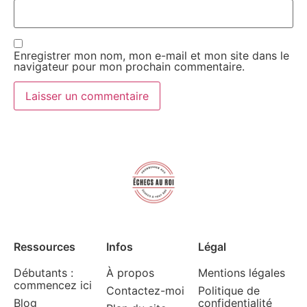
Enregistrer mon nom, mon e-mail et mon site dans le
navigateur pour mon prochain commentaire.
Ressources
Infos
Légal
Débutants :
À propos
Mentions légales
commencez ici
Contactez-moi
Politique de
Blog
confidentialité