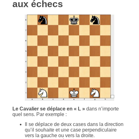
aux échecs
Le Cavalier se déplace en « L »
dans n’importe
quel sens. Par exemple :
Il se déplace de deux cases dans la direction
qu’il souhaite et une case perpendiculaire
vers la gauche ou vers la droite.