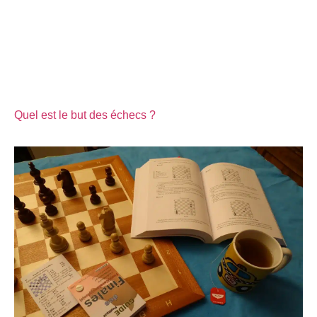
Quel est le but des échecs ?