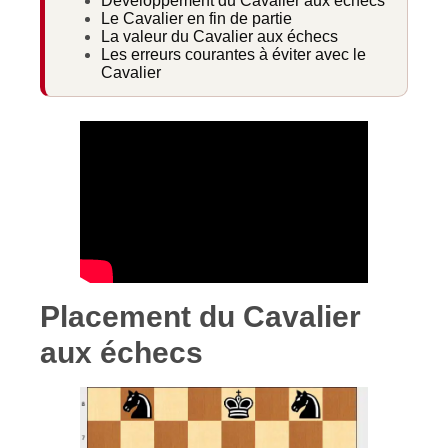
Développement du Cavalier aux échecs
Le Cavalier en fin de partie
La valeur du Cavalier aux échecs
Les erreurs courantes à éviter avec le
Cavalier
Placement du Cavalier
aux échecs